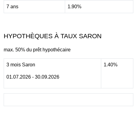
7 ans
1.90%
HYPOTHÈQUES À TAUX SARON
max. 50% du prêt hypothécaire
3 mois Saron
1.40%
01.07.2026 - 30.09.2026