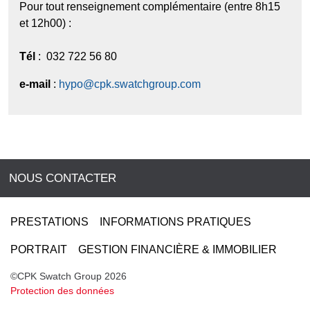
Pour tout renseignement complémentaire (entre 8h15
et 12h00) :
Tél
: 032 722 56 80
e-mail
:
hypo@cpk.swatchgroup.com
NOUS CONTACTER
PRESTATIONS
INFORMATIONS PRATIQUES
PORTRAIT
GESTION FINANCIÈRE & IMMOBILIER
©CPK Swatch Group 2026
Protection des données