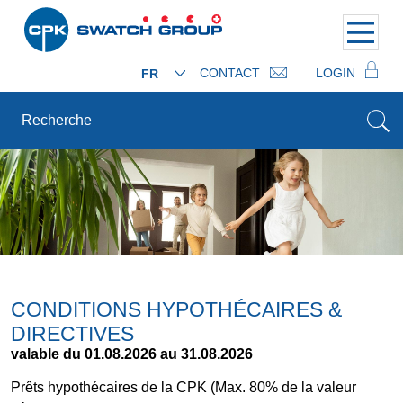
CONTACT
LOGIN
FR
CONDITIONS HYPOTHÉCAIRES &
DIRECTIVES
valable du 01.08.2026 au 31.08.2026
Prêts hypothécaires de la CPK (Max. 80% de la valeur