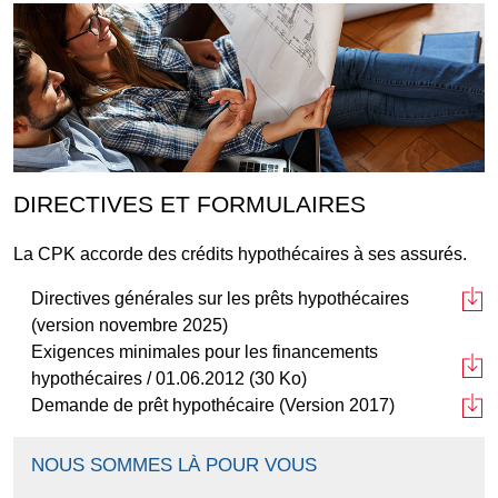
DIRECTIVES ET FORMULAIRES
La CPK accorde des crédits hypothécaires à ses assurés.
Directives générales sur les prêts hypothécaires
(version novembre 2025)
Exigences minimales pour les financements
hypothécaires / 01.06.2012 (30 Ko)
Demande de prêt hypothécaire (Version 2017)
NOUS SOMMES LÀ POUR VOUS