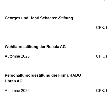
Georges und Henri Schaeren-Stiftung
CPK, 
Wohlfahrtsstiftung der Renata AG
Automne 2026
CPK, 
Personalfürsorgestiftung der Firma RADO
Uhren AG
Automne 2026
CPK, 