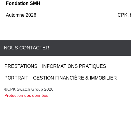
Fondation SMH
Automne 2026
CPK, 
NOUS CONTACTER
PRESTATIONS
INFORMATIONS PRATIQUES
PORTRAIT
GESTION FINANCIÈRE & IMMOBILIER
©CPK Swatch Group 2026
Protection des données