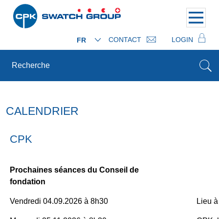
CONTACT
LOGIN
FR
CALENDRIER
CPK
Prochaines séances du Conseil de
fondation
Vendredi 04.09.2026 à 8h30
Lieu à 