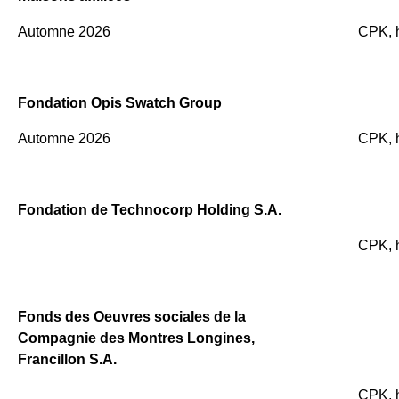
Automne 2026
CPK, 
Fondation Opis Swatch Group
Automne 2026
CPK, 
Fondation de Technocorp Holding S.A.
CPK, 
Fonds des Oeuvres sociales de la
Compagnie des Montres Longines,
Francillon S.A.
CPK, 