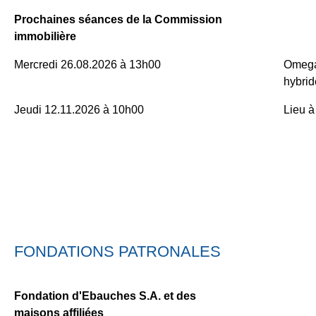
Prochaines séances de la Commission
immobilière
Mercredi 26.08.2026 à 13h00
Omega
hybrid
Jeudi 12.11.2026 à 10h00
Lieu à 
FONDATIONS PATRONALES
Fondation d'Ebauches S.A. et des
maisons affiliées