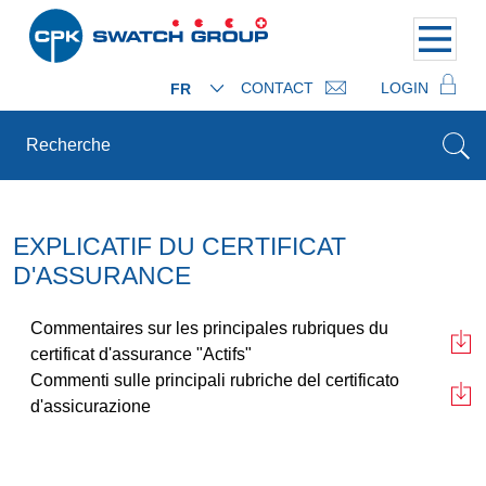
CONTACT
LOGIN
FR
EXPLICATIF DU CERTIFICAT
D'ASSURANCE
Commentaires sur les principales rubriques du
certificat d'assurance "Actifs"
Commenti sulle principali rubriche del certificato
d'assicurazione