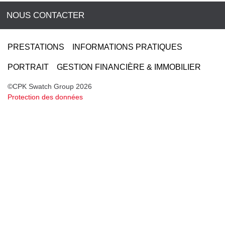
NOUS CONTACTER
PRESTATIONS
INFORMATIONS PRATIQUES
PORTRAIT
GESTION FINANCIÈRE & IMMOBILIER
©CPK Swatch Group 2026
Protection des données