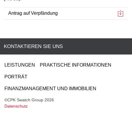
Antrag auf Verpfändung
KONTAKTIEREN SIE UNS
LEISTUNGEN
PRAKTISCHE INFORMATIONEN
PORTRÄT
FINANZMANAGEMENT UND IMMOBILIEN
©CPK Swatch Group 2026
Datenschutz