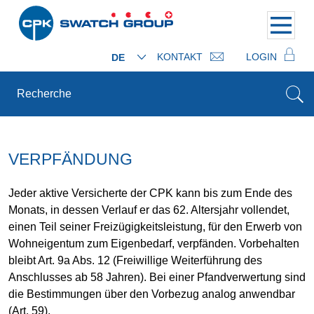
KONTAKT
LOGIN
DE
VERPFÄNDUNG
Jeder aktive Versicherte der CPK kann bis zum Ende des
Monats, in dessen Verlauf er das 62. Altersjahr vollendet,
einen Teil seiner Freizügigkeitsleistung, für den Erwerb von
Wohneigentum zum Eigenbedarf, verpfänden. Vorbehalten
bleibt Art. 9a Abs. 12 (Freiwillige Weiterführung des
Anschlusses ab 58 Jahren). Bei einer Pfandverwertung sind
die Bestimmungen über den Vorbezug analog anwendbar
(Art. 59).