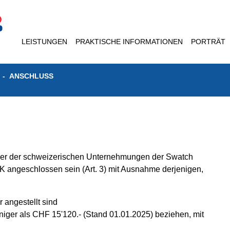
LEISTUNGEN
PRAKTISCHE INFORMATIONEN
PORTRÄT
ANSCHLUSS
mer der schweizerischen Unternehmungen der Swatch
K angeschlossen sein (Art. 3) mit Ausnahme derjenigen,
 angestellt sind
iger als CHF 15'120.- (Stand 01.01.2025) beziehen, mit