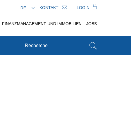
KONTAKT
LOGIN
DE
FINANZMANAGEMENT UND IMMOBILIEN
JOBS