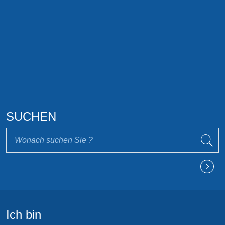
SUCHEN
Ich bin