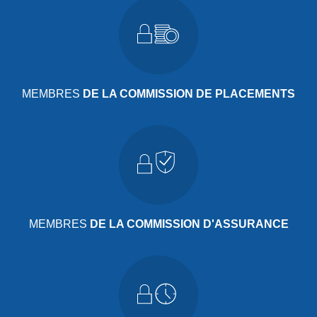
MEMBRES
DE LA COMMISSION DE PLACEMENTS
MEMBRES
DE LA COMMISSION D'ASSURANCE