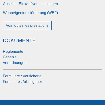
Austritt
Einkauf von Leistungen
Wohneigentumsförderung (WEF)
Voir toutes les prestations
DOKUMENTE
Reglemente
Gesetze
Verordnungen
Formulare : Versicherte
Formulare : Arbeitgeber