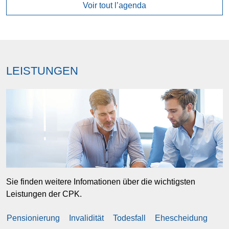
Voir tout l’agenda
LEISTUNGEN
Sie finden weitere Infomationen über die wichtigsten
Leistungen der CPK.
Pensionierung
Invalidität
Todesfall
Ehescheidung