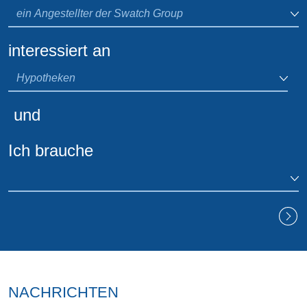
interessiert an
und
Ich brauche
NACHRICHTEN