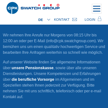
KONTAKT
LOGIN
DE
Wir nehmen Ihre Anrufe nur Morgens von 08:15 Uhr bis
12:00 an oder per E-Mail (info@cpk.swatchgroup.com). Wir
bemühen uns um einen qualitativ hochwertigen Service und
bearbeiten Ihre Anfragen weiterhin so schnell wie möglich.
Auf unserer Website finden Sie allgemeine Informationen
über
unsere Pensionskasse
, sowie über alle unseren
Dienstleistungen. Unsere Kompetenzen und Erfahrungen
über
die berufliche Vorsorge
im Allgemeinen und im
Speziellen stehen Ihnen jederzeit zur Verfügung. Bitte
nehmen Sie mit uns schriftlich, telefonisch oder per e-mail
Kontakt auf.