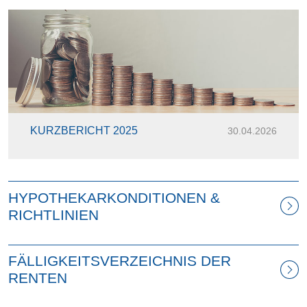
KURZBERICHT 2025
30.04.2026
HYPOTHEKARKONDITIONEN &
RICHTLINIEN
FÄLLIGKEITSVERZEICHNIS DER
RENTEN