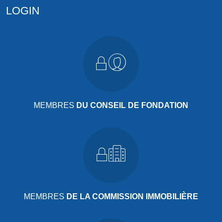
LOGIN
MEMBRES
DU CONSEIL DE FONDATION
MEMBRES
DE LA COMMISSION IMMOBILIÈRE