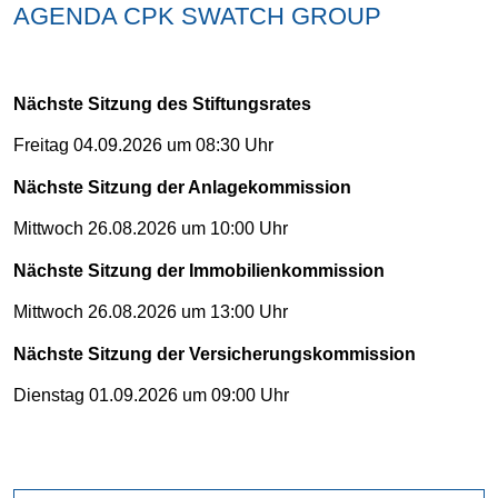
AGENDA CPK SWATCH GROUP
Nächste Sitzung des Stiftungsrates
Freitag 04.09.2026 um 08:30 Uhr
Nächste Sitzung der Anlagekommission
Mittwoch 26.08.2026 um 10:00 Uhr
Nächste Sitzung der Immobilienkommission
Mittwoch 26.08.2026 um 13:00 Uhr
Nächste Sitzung der Versicherungskommission
Dienstag 01.09.2026 um 09:00 Uhr