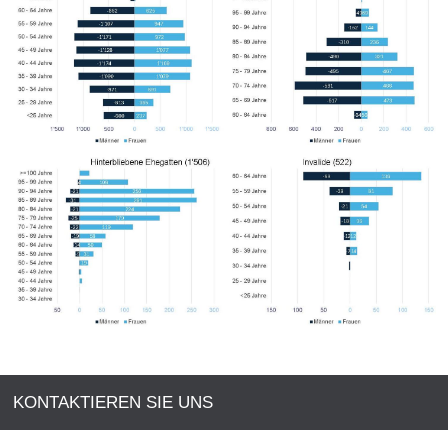
KONTAKTIEREN SIE UNS