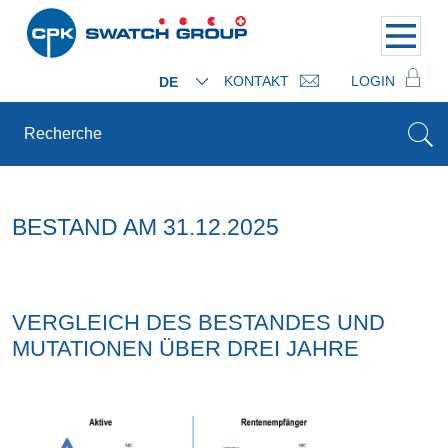
KONTAKT
LOGIN
DE
BESTAND AM 31.12.2025
VERGLEICH DES BESTANDES UND
MUTATIONEN ÜBER DREI JAHRE