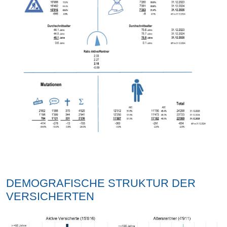
DEMOGRAFISCHE STRUKTUR DER
VERSICHERTEN