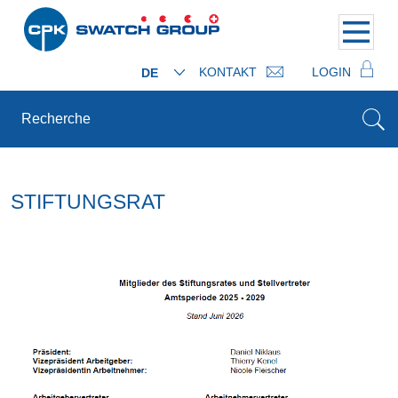
KONTAKT
LOGIN
DE
STIFTUNGSRAT