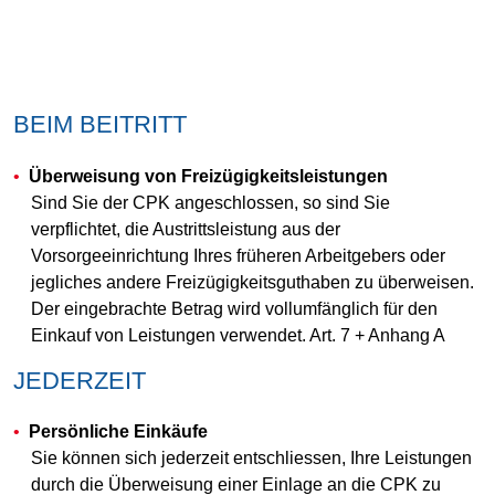
BEIM BEITRITT
Überweisung von Freizügigkeitsleistungen
Sind Sie der CPK angeschlossen, so sind Sie
verpflichtet, die Austrittsleistung aus der
Vorsorgeeinrichtung Ihres früheren Arbeitgebers oder
jegliches andere Freizügigkeitsguthaben zu überweisen.
Der eingebrachte Betrag wird vollumfänglich für den
Einkauf von Leistungen verwendet. Art. 7 + Anhang A
JEDERZEIT
Persönliche Einkäufe
Sie können sich jederzeit entschliessen, Ihre Leistungen
durch die Überweisung einer Einlage an die CPK zu