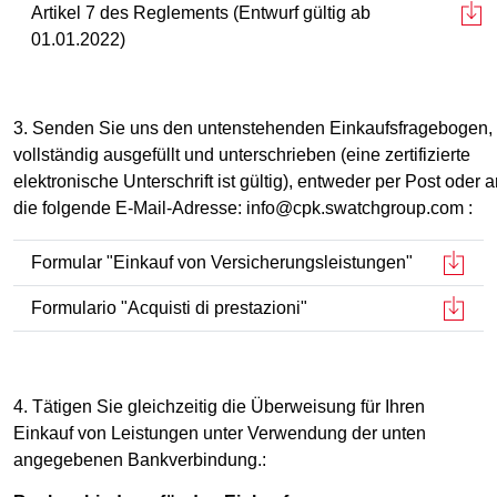
Artikel 7 des Reglements (Entwurf gültig ab
01.01.2022)
3. Senden Sie uns den untenstehenden Einkaufsfragebogen,
vollständig ausgefüllt und unterschrieben (eine zertifizierte
elektronische Unterschrift ist gültig), entweder per Post oder 
die folgende E-Mail-Adresse: info@cpk.swatchgroup.com :
Formular "Einkauf von Versicherungsleistungen"
Formulario "Acquisti di prestazioni"
4. Tätigen Sie gleichzeitig die Überweisung für Ihren
Einkauf von Leistungen unter Verwendung der unten
angegebenen Bankverbindung.: