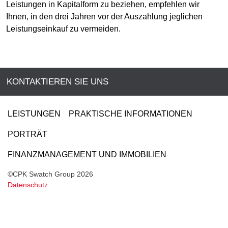
Leistungen in Kapitalform zu beziehen, empfehlen wir
Ihnen, in den drei Jahren vor der Auszahlung jeglichen
Leistungseinkauf zu vermeiden.
KONTAKTIEREN SIE UNS
LEISTUNGEN
PRAKTISCHE INFORMATIONEN
PORTRÄT
FINANZMANAGEMENT UND IMMOBILIEN
©CPK Swatch Group 2026
Datenschutz