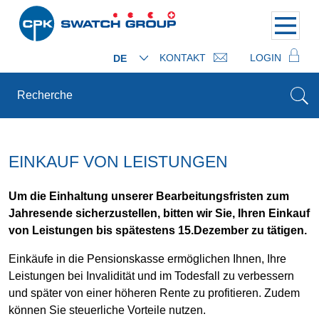
KONTAKT
LOGIN
DE
EINKAUF VON LEISTUNGEN
Um die Einhaltung unserer Bearbeitungsfristen zum
Jahresende sicherzustellen, bitten wir Sie, Ihren Einkauf
von Leistungen bis spätestens 15.Dezember zu tätigen.
Einkäufe in die Pensionskasse ermöglichen Ihnen, Ihre
Leistungen bei Invalidität und im Todesfall zu verbessern
und später von einer höheren Rente zu profitieren. Zudem
können Sie steuerliche Vorteile nutzen.