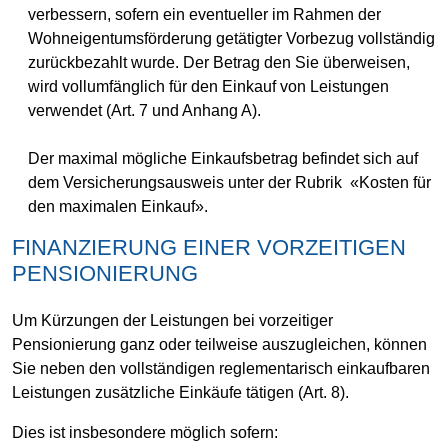
verbessern, sofern ein eventueller im Rahmen der
Wohneigentumsförderung getätigter Vorbezug vollständig
zurückbezahlt wurde. Der Betrag den Sie überweisen,
wird vollumfänglich für den Einkauf von Leistungen
verwendet (Art. 7 und Anhang A).
Der maximal mögliche Einkaufsbetrag befindet sich auf
dem Versicherungsausweis unter der Rubrik «Kosten für
den maximalen Einkauf».
FINANZIERUNG EINER VORZEITIGEN
PENSIONIERUNG
Um Kürzungen der Leistungen bei vorzeitiger
Pensionierung ganz oder teilweise auszugleichen, können
Sie neben den vollständigen reglementarisch einkaufbaren
Leistungen zusätzliche Einkäufe tätigen (Art. 8).
Dies ist insbesondere möglich sofern: