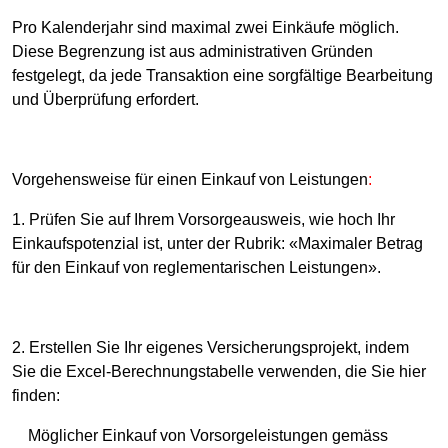
Pro Kalenderjahr sind maximal zwei Einkäufe möglich.
Diese Begrenzung ist aus administrativen Gründen
festgelegt, da jede Transaktion eine sorgfältige Bearbeitung
und Überprüfung erfordert.
Vorgehensweise für einen Einkauf von Leistungen
:
1. Prüfen Sie auf Ihrem Vorsorgeausweis, wie hoch Ihr
Einkaufspotenzial ist, unter der Rubrik: «Maximaler Betrag
für den Einkauf von reglementarischen Leistungen».
2. Erstellen Sie Ihr eigenes Versicherungsprojekt, indem
Sie die Excel-Berechnungstabelle verwenden, die Sie hier
finden:
Möglicher Einkauf von Vorsorgeleistungen gemäss