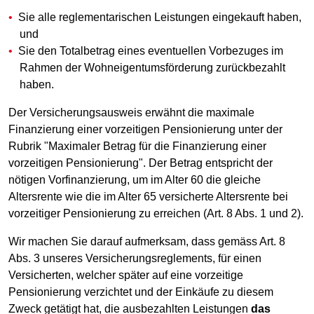
Sie alle reglementarischen Leistungen eingekauft haben,
und
Sie den Totalbetrag eines eventuellen Vorbezuges im
Rahmen der Wohneigentumsförderung zurückbezahlt
haben.
Der Versicherungsausweis erwähnt die maximale
Finanzierung einer vorzeitigen Pensionierung unter der
Rubrik "Maximaler Betrag für die Finanzierung einer
vorzeitigen Pensionierung". Der Betrag entspricht der
nötigen Vorfinanzierung, um im Alter 60 die gleiche
Altersrente wie die im Alter 65 versicherte Altersrente bei
vorzeitiger Pensionierung zu erreichen (Art. 8 Abs. 1 und 2).
Wir machen Sie darauf aufmerksam, dass gemäss Art. 8
Abs. 3 unseres Versicherungsreglements, für einen
Versicherten, welcher später auf eine vorzeitige
Pensionierung verzichtet und der Einkäufe zu diesem
Zweck getätigt hat, die ausbezahlten Leistungen
das