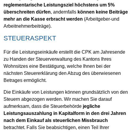
reglementarische Leistungsziel höchstens um 5%
überschreiten dürfen
, andernfalls
können keine Beiträge
mehr an die Kasse erbracht werden
(Arbeitgeber-und
Arbeitnehmerbeiträge).
STEUERASPEKT
Für die Leistungseinkäufe erstellt die CPK am Jahresende
zu Handen der Steuerverwaltung des Kantons Ihres
Wohnsitzes eine Bestätigung, welche Ihnen bei der
nächsten Steuererklärung den Abzug des überwiesenen
Betrages ermöglicht.
Die Einkäufe von Leistungen können grundsätzlich von den
Steuern abgezogen werden. Wir machen Sie darauf
aufmerksam, dass die Steuerbehörde
jegliche
Leistungsauszahlung in Kapitalform in den drei Jahren
nach dem Einkauf als steuerlichen Missbrauch
betrachtet. Falls Sie beabsichtigen, einen Teil Ihrer