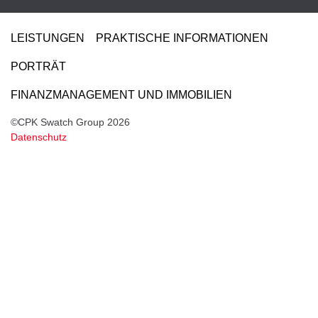
LEISTUNGEN
PRAKTISCHE INFORMATIONEN
PORTRÄT
FINANZMANAGEMENT UND IMMOBILIEN
©CPK Swatch Group 2026
Datenschutz