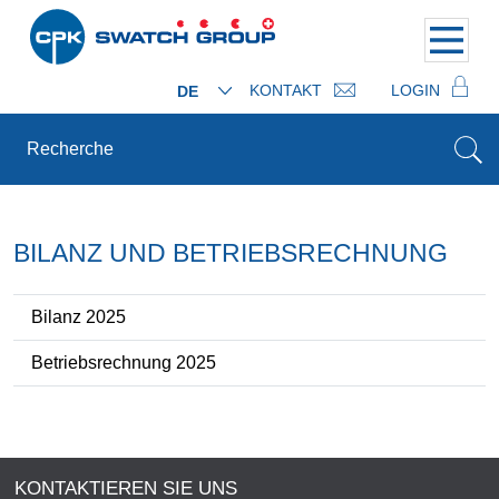
KONTAKT
LOGIN
DE
BILANZ UND BETRIEBSRECHNUNG
Bilanz 2025
Betriebsrechnung 2025
KONTAKTIEREN SIE UNS