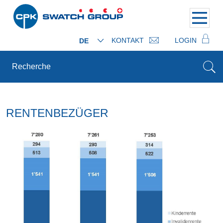
KONTAKT
LOGIN
DE
RENTENBEZÜGER