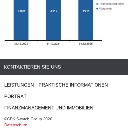
KONTAKTIEREN SIE UNS
LEISTUNGEN
PRAKTISCHE INFORMATIONEN
PORTRÄT
FINANZMANAGEMENT UND IMMOBILIEN
©CPK Swatch Group 2026
Datenschutz