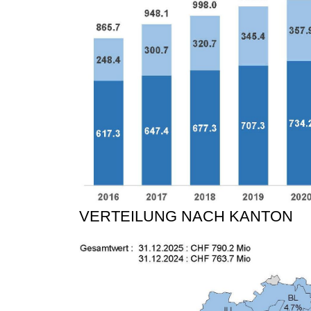
VERTEILUNG NACH KANTON