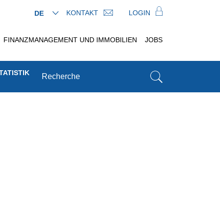
KONTAKT
LOGIN
DE
FINANZMANAGEMENT UND IMMOBILIEN
JOBS
TATISTIK