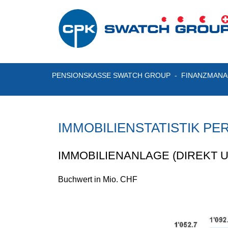
PENSIONSKASSE SWATCH GROUP
FINANZMANA
IMMOBILIENSTATISTIK PER 
IMMOBILIENANLAGE (DIREKT U
Buchwert in Mio. CHF