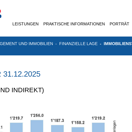
LEISTUNGEN
PRAKTISCHE INFORMATIONEN
PORTRÄT
GEMENT UND IMMOBILIEN
FINANZIELLE LAGE
IMMOBILIENS
31.12.2025
ND INDIREKT)