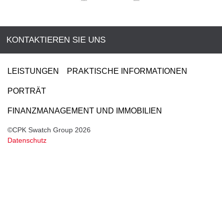
KONTAKTIEREN SIE UNS
LEISTUNGEN
PRAKTISCHE INFORMATIONEN
PORTRÄT
FINANZMANAGEMENT UND IMMOBILIEN
©CPK Swatch Group 2026
Datenschutz