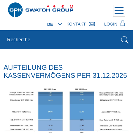
KONTAKT
LOGIN
DE
AUFTEILUNG DES
KASSENVERMÖGENS PER 31.12.2025