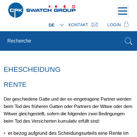
KONTAKT
LOGIN
DE
EHESCHEIDUNG
RENTE
Der geschiedene Gatte und der ex-eingetragene Partner werden
beim Tod des früheren Gatten oder Partners der Witwe oder dem
Witwer gleichgestellt, sofern die folgenden zwei Bedingungen
beim Tod des Versicherten kumulativ erfüllt sind:
er bezog aufgrund des Scheidungsurteils eine Rente im