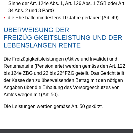
Sinne der Art. 124e Abs. 1, Art. 126 Abs. 1 ZGB oder Art
34 Abs. 2 und 3 PartG
die Ehe hatte mindestens 10 Jahre gedauert (Art. 49).
ÜBERWEISUNG DER
FREIZÜGIGKEITSLEISTUNG UND DER
LEBENSLANGEN RENTE
Die Freizügigkeitsleistungen (Aktive und Invalide) und
Rentenanteile (Pensionierte) werden gemäss den Art. 122
bis 124e ZBG und 22 bis 22f FZG geteilt. Das Gericht teilt
der Kasse den zu überweisenden Betrag mit den nötigen
Angaben über die Erhaltung des Vorsorgeschutzes von
Amtes wegen mit
(
Art. 50).
Die Leistungen werden gemäss Art. 50 gekürzt.