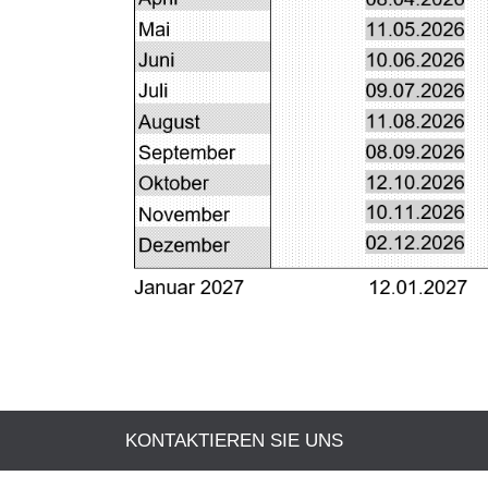
KONTAKTIEREN SIE UNS