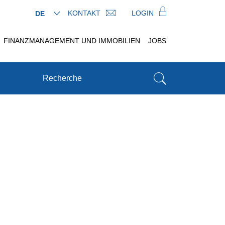
KONTAKT
LOGIN
DE
FINANZMANAGEMENT UND IMMOBILIEN
JOBS