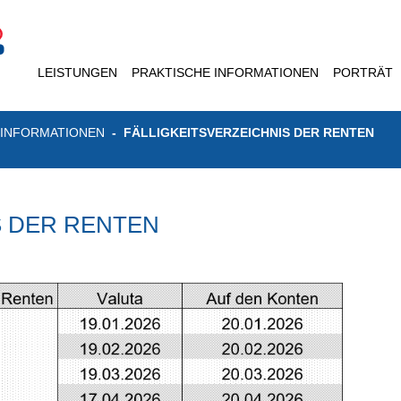
LEISTUNGEN
PRAKTISCHE INFORMATIONEN
PORTRÄT
 INFORMATIONEN
FÄLLIGKEITSVERZEICHNIS DER RENTEN
S DER RENTEN