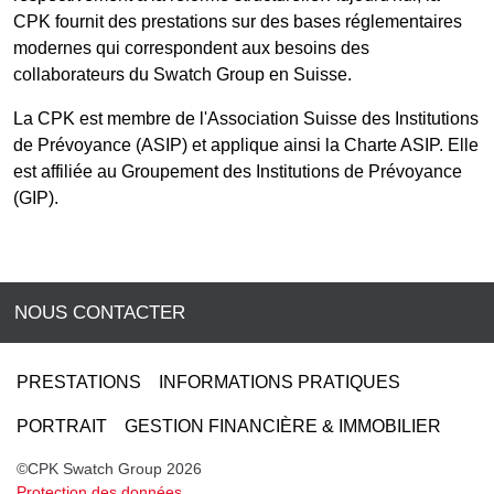
CPK fournit des prestations sur des bases réglementaires
modernes qui correspondent aux besoins des
collaborateurs du Swatch Group en Suisse.
La CPK est membre de l'Association Suisse des Institutions
de Prévoyance (ASIP) et applique ainsi la Charte ASIP. Elle
est affiliée au Groupement des Institutions de Prévoyance
(GIP).
NOUS CONTACTER
PRESTATIONS
INFORMATIONS PRATIQUES
PORTRAIT
GESTION FINANCIÈRE & IMMOBILIER
©CPK Swatch Group 2026
Protection des données