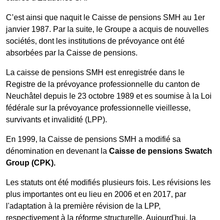
C’est ainsi que naquit le Caisse de pensions SMH au 1er
janvier 1987. Par la suite, le Groupe a acquis de nouvelles
sociétés, dont les institutions de prévoyance ont été
absorbées par la Caisse de pensions.
La caisse de pensions SMH est enregistrée dans le
Registre de la prévoyance professionnelle du canton de
Neuchâtel depuis le 23 octobre 1989 et es soumise à la Loi
fédérale sur la prévoyance professionnelle vieillesse,
survivants et invalidité (LPP).
En 1999, la Caisse de pensions SMH a modifié sa
dénomination en devenant la
Caisse
de pensions Swatch
Group (CPK).
Les statuts ont été modifiés plusieurs fois. Les révisions les
plus importantes ont eu lieu en 2006 et en 2017, par
l'adaptation à la première révision de la LPP,
respectivement à la réforme structurelle. Aujourd'hui, la