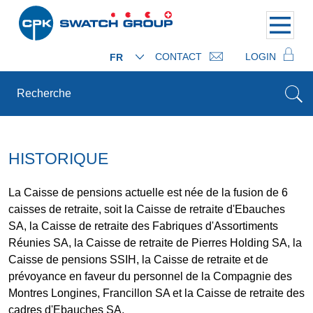
CONTACT
LOGIN
FR
HISTORIQUE
La Caisse de pensions actuelle est née de la fusion de 6
caisses de retraite, soit la Caisse de retraite d'Ebauches
SA, la Caisse de retraite des Fabriques d'Assortiments
Réunies SA, la Caisse de retraite de Pierres Holding SA, la
Caisse de pensions SSIH, la Caisse de retraite et de
prévoyance en faveur du personnel de la Compagnie des
Montres Longines, Francillon SA et la Caisse de retraite des
cadres d'Ebauches SA.