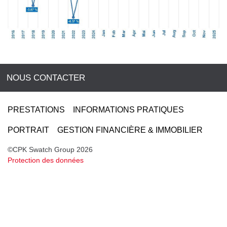
NOUS CONTACTER
PRESTATIONS
INFORMATIONS PRATIQUES
PORTRAIT
GESTION FINANCIÈRE & IMMOBILIER
©CPK Swatch Group 2026
Protection des données