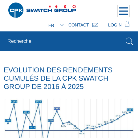
CONTACT
LOGIN
FR
EVOLUTION DES RENDEMENTS
CUMULÉS DE LA CPK SWATCH
GROUP DE 2016 À 2025