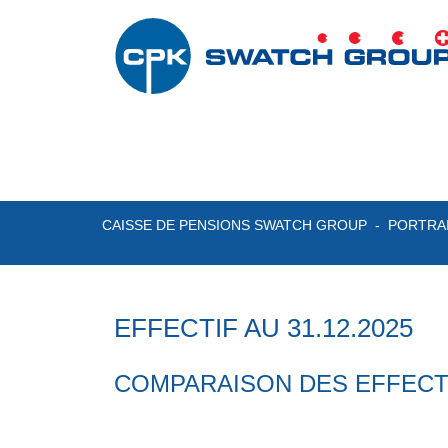
CAISSE DE PENSIONS SWATCH GROUP
PORTRA
EFFECTIF AU 31.12.2025
COMPARAISON DES EFFECTI