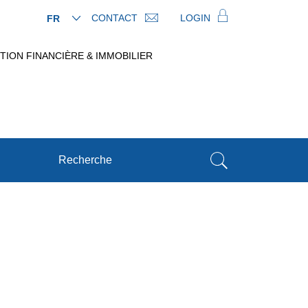
CONTACT
LOGIN
FR
TION FINANCIÈRE & IMMOBILIER