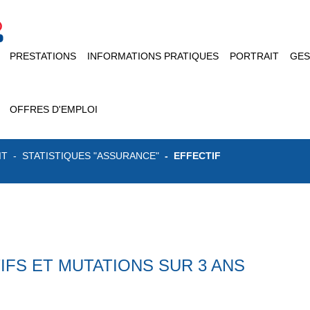
PRESTATIONS
INFORMATIONS PRATIQUES
PORTRAIT
GES
OFFRES D'EMPLOI
IT
STATISTIQUES "ASSURANCE"
EFFECTIF
FS ET MUTATIONS SUR 3 ANS