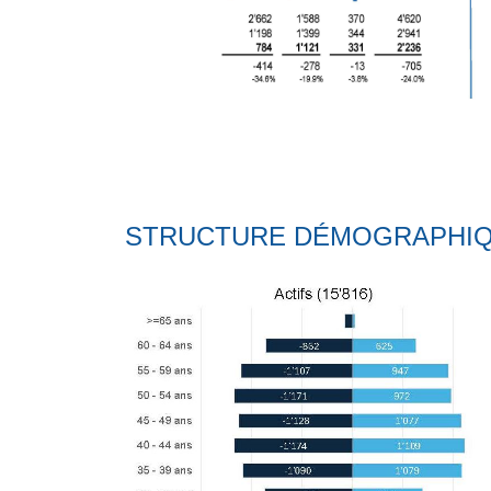
STRUCTURE DÉMOGRAPHIQ