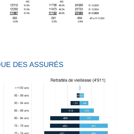
UE DES ASSURÉS