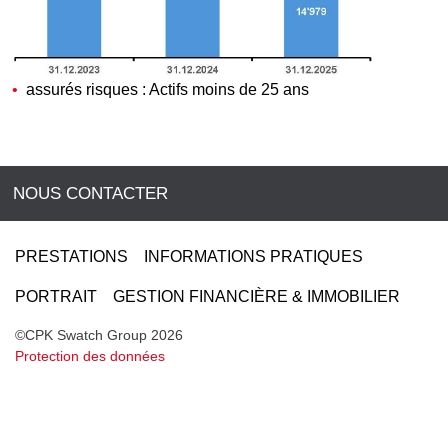
assurés risques : Actifs moins de 25 ans
NOUS CONTACTER
PRESTATIONS
INFORMATIONS PRATIQUES
PORTRAIT
GESTION FINANCIÈRE & IMMOBILIER
©CPK Swatch Group 2026
Protection des données