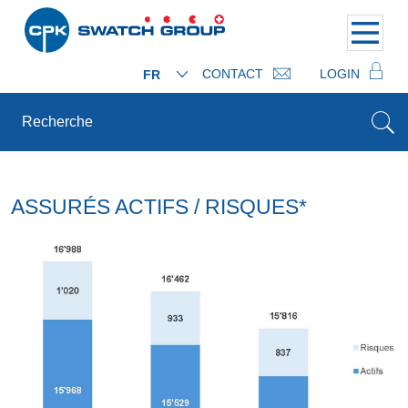
CONTACT
LOGIN
FR
ASSURÉS ACTIFS / RISQUES*