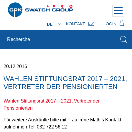
KONTAKT
LOGIN
DE
20.12.2016
WAHLEN STIFTUNGSRAT 2017 – 2021,
VERTRETER DER PENSIONIERTEN
Wahlen Stiftungsrat 2017 – 2021, Vertreter der
Pensionierten
Für weitere Auskünfte bitte mit Frau Irène Mathis Kontakt
aufnehmen Tel. 032 722 56 12