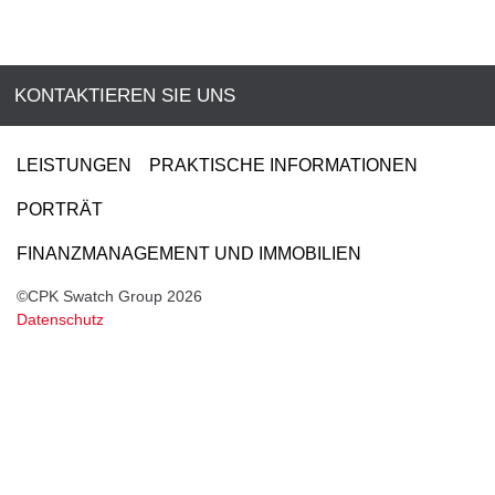
KONTAKTIEREN SIE UNS
LEISTUNGEN
PRAKTISCHE INFORMATIONEN
PORTRÄT
FINANZMANAGEMENT UND IMMOBILIEN
©CPK Swatch Group 2026
Datenschutz