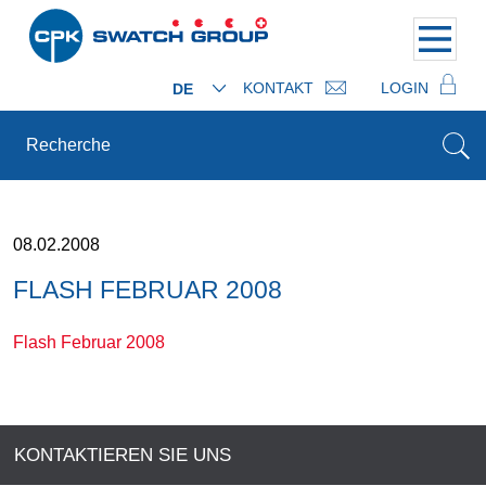
KONTAKT
LOGIN
DE
08.02.2008
FLASH FEBRUAR 2008
Flash Februar 2008
KONTAKTIEREN SIE UNS