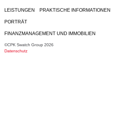
LEISTUNGEN
PRAKTISCHE INFORMATIONEN
PORTRÄT
FINANZMANAGEMENT UND IMMOBILIEN
©CPK Swatch Group 2026
Datenschutz