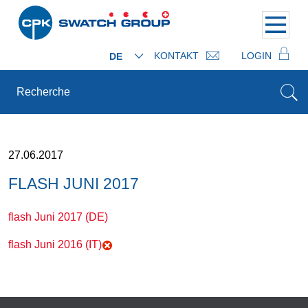
KONTAKT
LOGIN
DE
27.06.2017
FLASH JUNI 2017
flash Juni 2017 (DE)
flash Juni 2016 (IT)