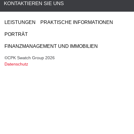
KONTAKTIEREN SIE UNS
LEISTUNGEN
PRAKTISCHE INFORMATIONEN
PORTRÄT
FINANZMANAGEMENT UND IMMOBILIEN
©CPK Swatch Group 2026
Datenschutz