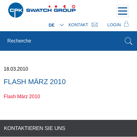
KONTAKT
LOGIN
DE
18.03.2010
FLASH MÄRZ 2010
Flash März 2010
KONTAKTIEREN SIE UNS