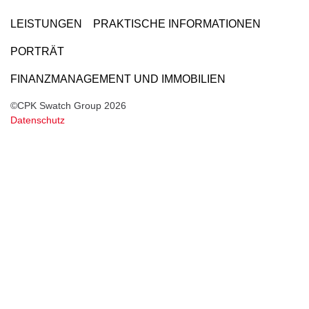
LEISTUNGEN
PRAKTISCHE INFORMATIONEN
PORTRÄT
FINANZMANAGEMENT UND IMMOBILIEN
©CPK Swatch Group 2026
Datenschutz