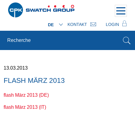
KONTAKT
LOGIN
DE
13.03.2013
FLASH MÄRZ 2013
flash März 2013 (DE)
flash März 2013 (IT)