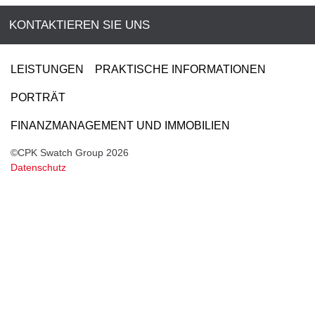
KONTAKTIEREN SIE UNS
LEISTUNGEN
PRAKTISCHE INFORMATIONEN
PORTRÄT
FINANZMANAGEMENT UND IMMOBILIEN
©CPK Swatch Group 2026
Datenschutz