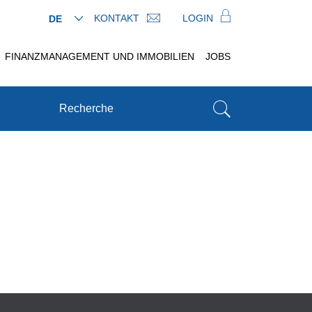
KONTAKT
LOGIN
DE
FINANZMANAGEMENT UND IMMOBILIEN
JOBS