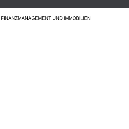
FINANZMANAGEMENT UND IMMOBILIEN