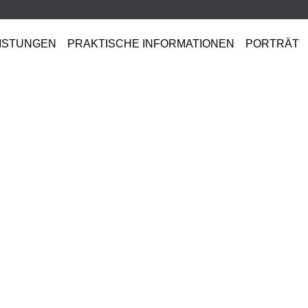
ISTUNGEN
PRAKTISCHE INFORMATIONEN
PORTRÄT