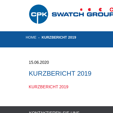
HOME
KURZBERICHT 2019
15.06.2020
KURZBERICHT 2019
KURZBERICHT 2019