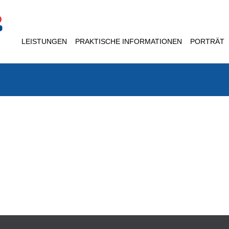
LEISTUNGEN
PRAKTISCHE INFORMATIONEN
PORTRÄT