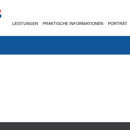
LEISTUNGEN
PRAKTISCHE INFORMATIONEN
PORTRÄT