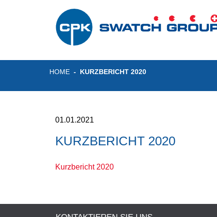
HOME
KURZBERICHT 2020
01.01.2021
KURZBERICHT 2020
Kurzbericht 2020