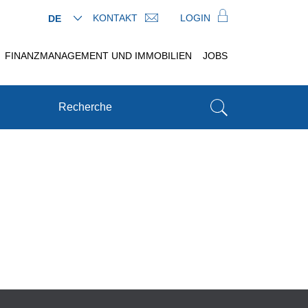
KONTAKT
LOGIN
DE
FINANZMANAGEMENT UND IMMOBILIEN
JOBS