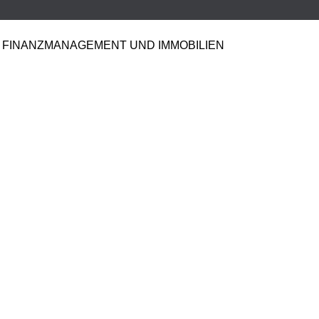
FINANZMANAGEMENT UND IMMOBILIEN