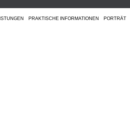
ISTUNGEN
PRAKTISCHE INFORMATIONEN
PORTRÄT