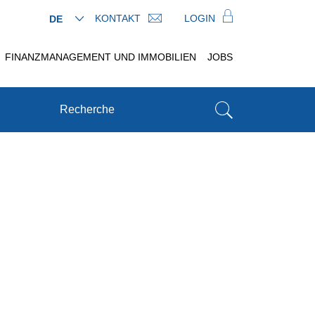
KONTAKT
LOGIN
DE
FINANZMANAGEMENT UND IMMOBILIEN
JOBS