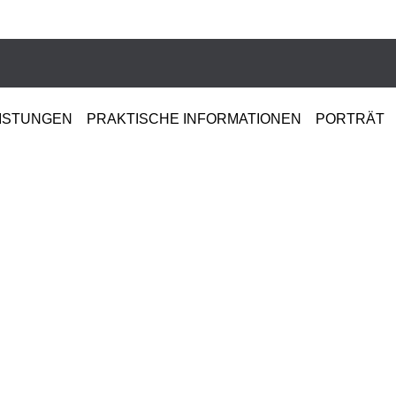
ISTUNGEN
PRAKTISCHE INFORMATIONEN
PORTRÄT