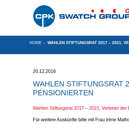
HOME
WAHLEN STIFTUNGSRAT 2017 – 2021, V
20.12.2016
WAHLEN STIFTUNGSRAT 20
PENSIONIERTEN
Wahlen Stiftungsrat 2017 – 2021, Vertreter der
Für weitere Auskünfte bitte mit Frau Irène Mat