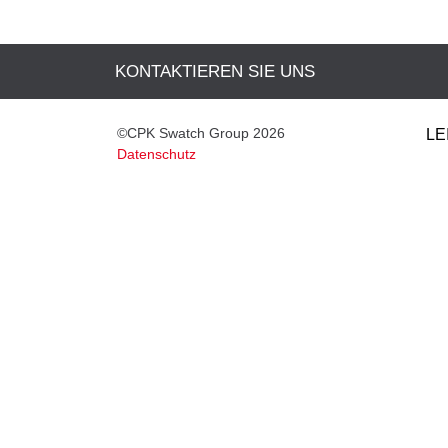
KONTAKTIEREN SIE UNS
©CPK Swatch Group 2026
LE
Datenschutz