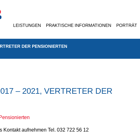
LEISTUNGEN
PRAKTISCHE INFORMATIONEN
PORTRÄT
ERTRETER DER PENSIONIERTEN
17 – 2021, VERTRETER DER
 Pensionierten
his Kontakt aufnehmen Tel. 032 722 56 12