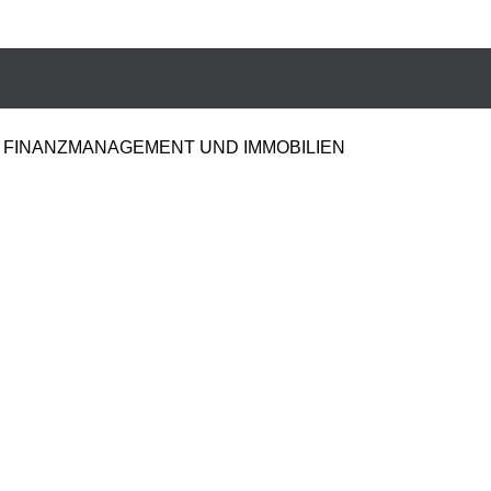
FINANZMANAGEMENT UND IMMOBILIEN